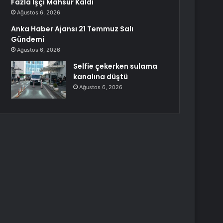
Fazla İşçi Mahsur Kaldı
Ağustos 6, 2026
Anka Haber Ajansı 21 Temmuz Salı
Gündemi
Ağustos 6, 2026
Selfie çekerken sulama
kanalına düştü
Ağustos 6, 2026