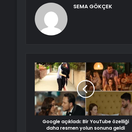
SEMA GÖKÇEK
Google açıkladı: Bir YouTube özelliği
daha resmen yolun sonuna geldi