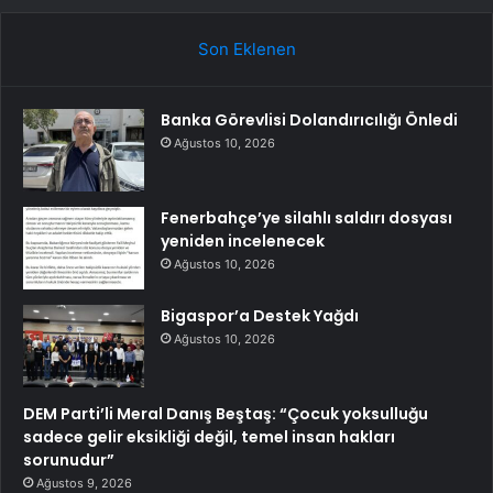
Son Eklenen
Banka Görevlisi Dolandırıcılığı Önledi
Ağustos 10, 2026
Fenerbahçe’ye silahlı saldırı dosyası
yeniden incelenecek
Ağustos 10, 2026
Bigaspor’a Destek Yağdı
Ağustos 10, 2026
DEM Parti’li Meral Danış Beştaş: “Çocuk yoksulluğu
sadece gelir eksikliği değil, temel insan hakları
sorunudur”
Ağustos 9, 2026