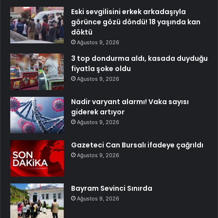
Eski sevgilisini erkek arkadaşıyla
görünce gözü döndü! 18 yaşında kan
döktü
Ağustos 9, 2026
3 top dondurma aldı, kasada duyduğu
fiyatla şoke oldu
Ağustos 9, 2026
Nadir varyant alarmı! Vaka sayısı
giderek artıyor
Ağustos 9, 2026
Gazeteci Can Bursalı ifadeye çağrıldı
Ağustos 9, 2026
Bayram Sevinci Sınırda
Ağustos 9, 2026