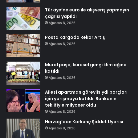
Türkiye’de euro ile alışveriş yapmayın
çağrısı yapıldı
Ağustos 8, 2026
Posta Kargoda Rekor Artış
Ağustos 8, 2026
Muratpaşa, küresel genç iklim ağına
katıldı
Ağustos 8, 2026
Ailesi apartman görevlisiydi borçları
için yarışmaya katıldı: Bankanın
teklifiyle milyoner oldu
Ağustos 8, 2026
Herzog’dan Korkunç Şiddet Uyarısı
Ağustos 8, 2026