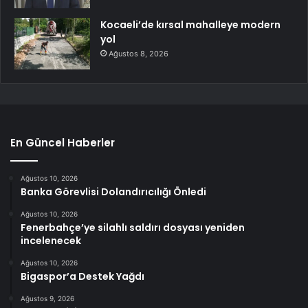
Kocaeli’de kırsal mahalleye modern
yol
Ağustos 8, 2026
En Güncel Haberler
Ağustos 10, 2026
Banka Görevlisi Dolandırıcılığı Önledi
Ağustos 10, 2026
Fenerbahçe’ye silahlı saldırı dosyası yeniden
incelenecek
Ağustos 10, 2026
Bigaspor’a Destek Yağdı
Ağustos 9, 2026